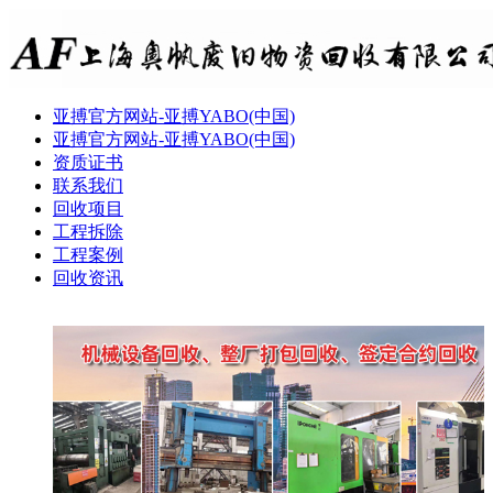
亚搏官方网站-亚搏YABO(中国)
亚搏官方网站-亚搏YABO(中国)
资质证书
联系我们
回收项目
工程拆除
工程案例
回收资讯